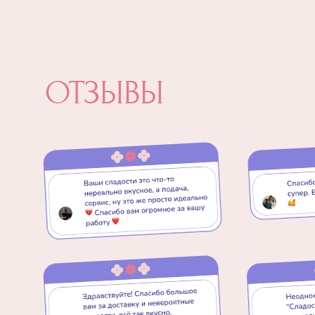
ОТЗЫВЫ